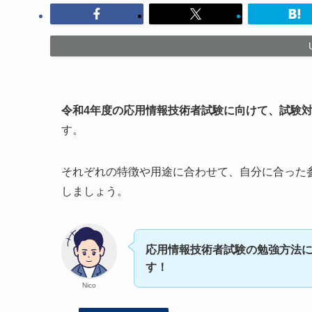
令和4年度の応用情報技術者試験に向けて、試験
す。
それぞれの特徴や用途に合わせて、自分に合った
しましょう。
応用情報技術者試験の勉強方法
す！
Nico