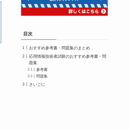
目次
おすすめ参考書・問題集のまとめ
応用情報技術者試験のおすすめ参考書・問
題集
参考書
問題集
さいごに