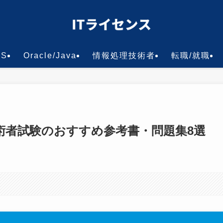
WS
Oracle/Java
情報処理技術者
転職/就職
技術者試験のおすすめ参考書・問題集8選