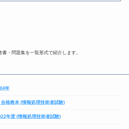
考書・問題集を一覧形式で紹介します。
04年
合格教本 (情報処理技術者試験)
22年度 (情報処理技術者試験)