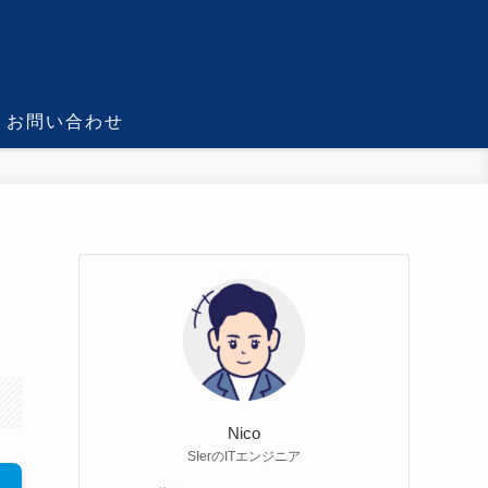
お問い合わせ
Nico
SIerのITエンジニア