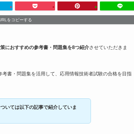
URLをコピーする
対策におすすめの参考書・問題集を8つ紹介
させていただきま
参考書・問題集を活用して、応用情報技術者試験の合格を目指
については以下の記事で紹介していま