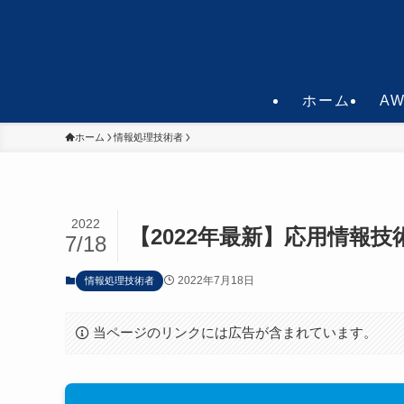
ホーム
A
ホーム
情報処理技術者
2022
【2022年最新】応用情報
7/18
2022年7月18日
情報処理技術者
当ページのリンクには広告が含まれています。