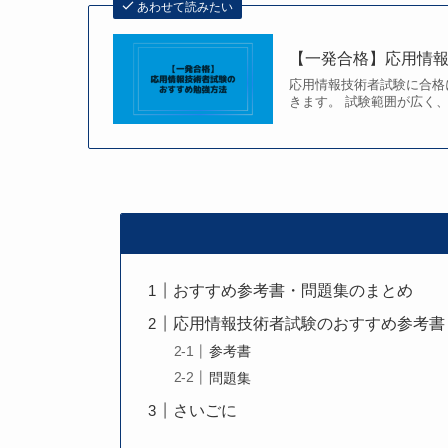
あわせて読みたい
【一発合格】応用情
応用情報技術者試験に合格
きます。 試験範囲が広く、
おすすめ参考書・問題集のまとめ
応用情報技術者試験のおすすめ参考書
参考書
問題集
さいごに