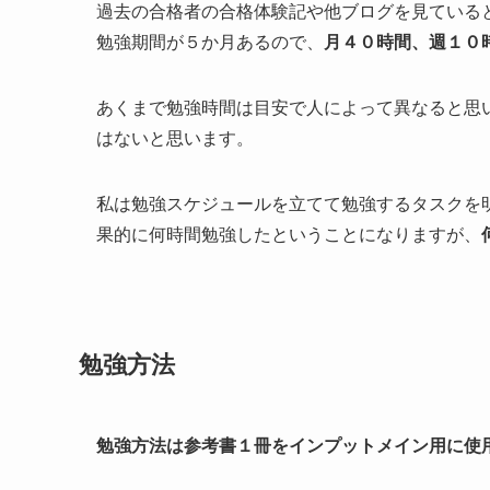
過去の合格者の合格体験記や他ブログを見ている
勉強期間が５か月あるので、
月４０時間、週１０
あくまで勉強時間は目安で人によって異なると思
はないと思います。
私は勉強スケジュールを立てて勉強するタスクを
果的に何時間勉強したということになりますが、
勉強方法
勉強方法は参考書１冊をインプットメイン用に使