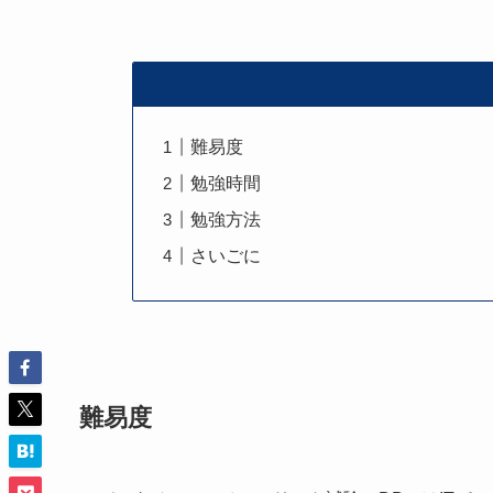
難易度
勉強時間
勉強方法
さいごに
難易度