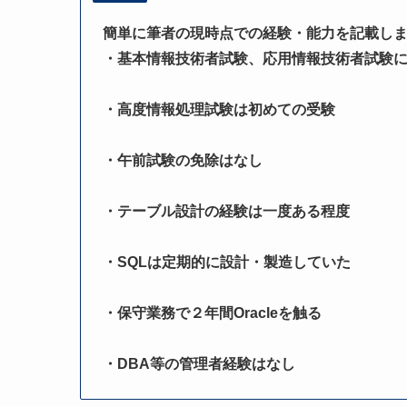
簡単に筆者の現時点での経験・能力を記載し
・基本情報技術者試験、応用情報技術者試験
・高度情報処理試験は初めての受験
・午前試験の免除はなし
・テーブル設計の経験は一度ある程度
・SQLは定期的に設計・製造していた
・保守業務で２年間Oracleを触る
・DBA等の管理者経験はなし