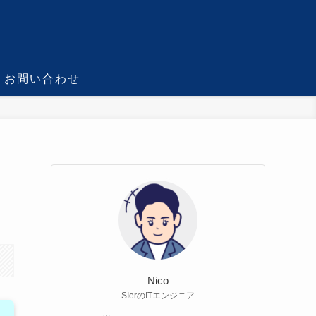
お問い合わせ
Nico
SIerのITエンジニア