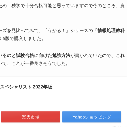
ため、独学で十分合格可能と思っていますので今のところ、資
ーズを見比べてみて、「うかる！」シリーズの
「情報処理教科
ndle版で購入しました。
いるのと試験合格に向けた勉強方法
が書かれていたので、これ
いて、これが一番良さそうでした。
スペシャリスト 2022年版
楽天市場
Yahooショッピング