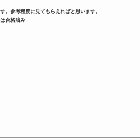
ます。参考程度に見てもらえればと思います。
には合格済み