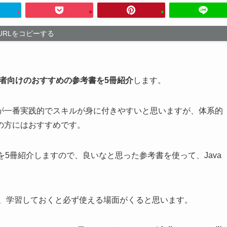
URLをコピーする
初心者向けのおすすめの参考書を5冊紹介
します。
が一番実践的でスキルが身に付きやすいと思いますが、体系的
の方にはおすすめです。
を5冊紹介しますので、良いなと思った参考書を使って、Java
、学習しておくと必ず使える場面がくると思います。