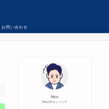
お問い合わせ
Nico
SIerのITエンジニア