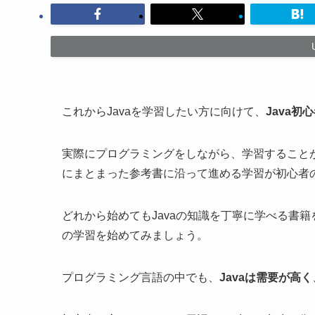
これからJavaを学習したい方に向けて、
Java
実際にプログラミングをしながら、学習すること
にまとまった参考書に沿って進める学習が初心者
どれから始めてもJavaの知識を丁寧に学べる書籍
の学習を始めてみましょう。
プログラミング言語の中でも、
Javaは需要が高く