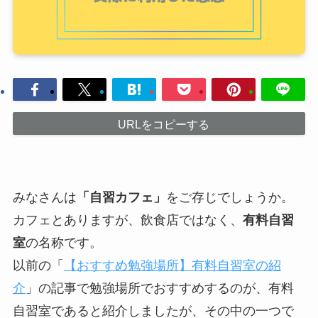
URLをコピーする
みなさんは
「自習カフェ」
をご存じでしょうか。
カフェとありますが、飲食店ではなく、
有料自習
室
の名称です。
以前の「
【おすすめ勉強場所】有料自習室の紹
介
」の記事で勉強場所でおすすめするのが、有料
自習室であると紹介しましたが、その中の一つで