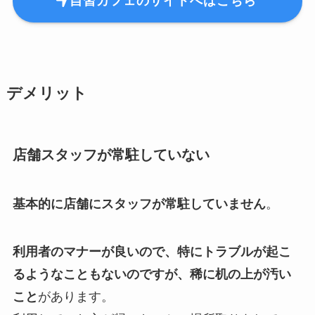
自習カフェのサイトへはこちら
デメリット
店舗スタッフが常駐していない
基本的に店舗にスタッフが常駐していません
。
利用者のマナーが良いので、特にトラブルが起こ
るようなこともないのですが、稀に机の上が汚い
こと
があります。