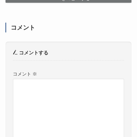
コメント
コメントする
コメント
※