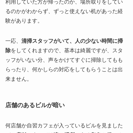
利用していた方が帰ったのか、場所取りをしてい
るのかがわからず、ずっと使えない机があった経
験があります。
一応、
清掃スタッフがいて、人の少ない時間に掃
除
をしてくれますので、基本は綺麗ですが、スタ
ッフがいない分、声をかけてすぐに掃除してもも
らったり、何かしらの対応をしてもらうことは出
来ません。
店舗のあるビルが暗い
何店舗か自習カフェが入っているビルを見ました