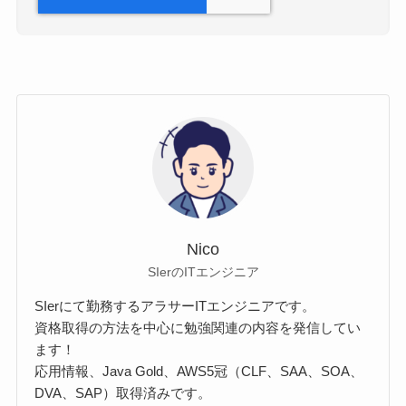
Nico
SIerのITエンジニア
SIerにて勤務するアラサーITエンジニアです。
資格取得の方法を中心に勉強関連の内容を発信してい
ます！
応用情報、Java Gold、AWS5冠（CLF、SAA、SOA、
DVA、SAP）取得済みです。