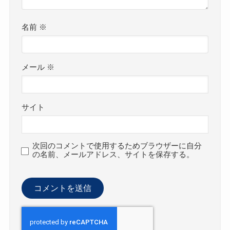
名前
※
メール
※
サイト
次回のコメントで使用するためブラウザーに自分
の名前、メールアドレス、サイトを保存する。