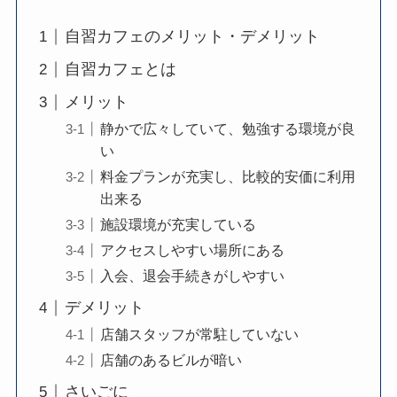
自習カフェのメリット・デメリット
自習カフェとは
メリット
静かで広々していて、勉強する環境が良
い
料金プランが充実し、比較的安価に利用
出来る
施設環境が充実している
アクセスしやすい場所にある
入会、退会手続きがしやすい
デメリット
店舗スタッフが常駐していない
店舗のあるビルが暗い
さいごに