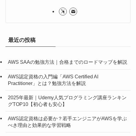
最近の投稿
AWS SAAの勉強方法｜合格までのロードマップを解説
AWS認定資格の入門編「AWS Certified AI
Practitioner」とは？勉強方法を解説
2025年最新｜Udemy人気プログラミング講座ランキン
グTOP10【初心者も安心】
AWS認定資格は必要か？若手エンジニアがAWSを学ぶ
べき理由と効果的な学習戦略