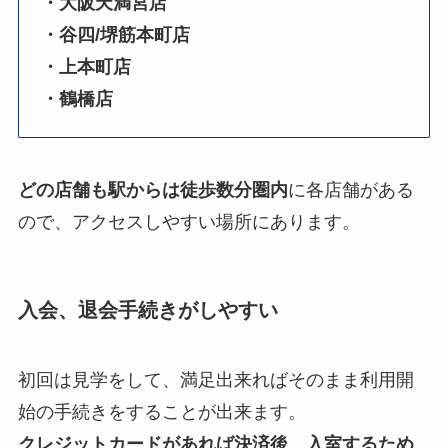
・大阪天満宮店
・谷四/堺筋本町店
・上本町店
・鶴橋店
どの店舗も駅からは徒歩数分圏内
に各店舗がある
ので、アクセスしやすい場所にあります。
入会、退会手続きがしやすい
初回は見学をして、満足出来ればそのまま利用開
始の手続きをすることが出来ます。
クレジットカードがあれば決済後、入室するため