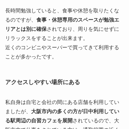
長時間勉強していると、食事や休憩を取りたくな
るのですが、
食事・休憩専用のスペースが勉強エ
リアとは別に確保
されており、周りを気にせずに
リラックスをすることが出来ます。
近くのコンビニやスーパーで買ってきて利用する
ことが多かったです。
アクセスしやすい場所にある
私自身は自宅と会社の間にある店舗を利用してい
ましたが、
大阪市内の多くの方が日中利用してい
る駅周辺の自習カフェを展開
されているので、大