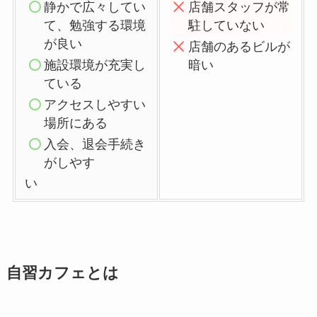
静かで広々してい
店舗スタッフが常
て、勉強する環境
駐していない
が良い
店舗のあるビルが
施設環境が充実し
暗い
ている
アクセスしやすい
場所にある
入会、退会手続き
がしやす
い
自習カフェとは