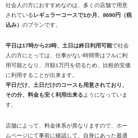
社会人の方におすすめなのは、多くの店舗で用意
されている
レギュラーコースで1か月、8690円（税
込み）
のプランです。
平日は17時から23時、土日は終日利用可能
で社会
人の方にとっては、仕事がない時間帯はフルに利
用可能となり、月額1万円を切るため、比較的安価
に利用することが出来ます。
平日だけ、土日だけのコースも用意されており、
その分、料金も安く利用出来る
ようになっていま
す。
店舗によって、料金体系が異なりますので、ホー
ムページにて事前に確認して、自身にあった最適