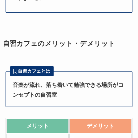
自習カフェのメリット・デメリット
自習カフェとは
音楽が流れ、落ち着いて勉強できる場所がコ
ンセプトの自習室
メリット
デメリット