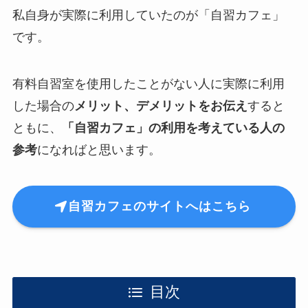
私自身が実際に利用していたのが「自習カフェ」
です。
有料自習室を使用したことがない人に実際に利用
した場合の
メリット、デメリットをお伝え
すると
ともに、
「自習カフェ」の利用を考えている人の
参考
になればと思います。
自習カフェのサイトへはこちら
目次