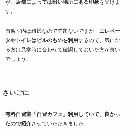
が、
店舗によっては暗い場所にある印象
を受けま
す。
自習室内は綺麗なので問題ないですが、
エレベー
タやトイレはビルのものを利用
するので、気にな
る方は見学時に合わせて確認しておいた方が良い
でしょう。
さいごに
有料自習室「自習カフェ」利用していて、良かっ
たので紹介
させていただきました。