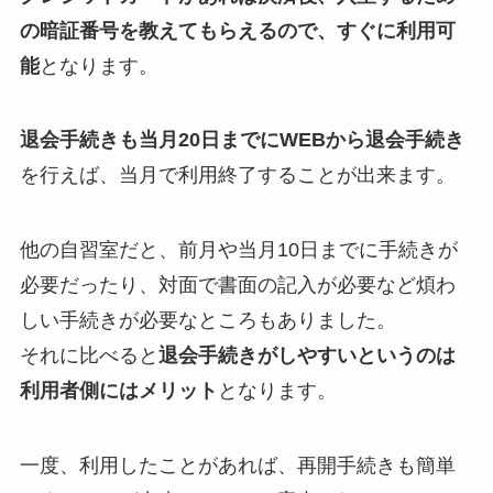
の暗証番号を教えてもらえるので、すぐに利用可
能
となります。
退会手続きも当月20日までにWEBから退会手続き
を行えば、当月で利用終了することが出来ます。
他の自習室だと、前月や当月10日までに手続きが
必要だったり、対面で書面の記入が必要など煩わ
しい手続きが必要なところもありました。
それに比べると
退会手続きがしやすいというのは
利用者側にはメリット
となります。
一度、利用したことがあれば、再開手続きも簡単