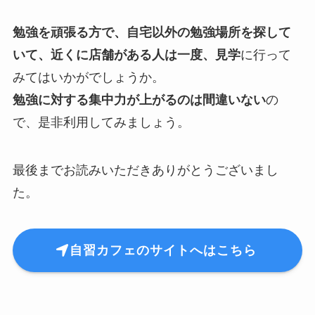
勉強を頑張る方で、自宅以外の勉強場所を探して
いて、近くに店舗がある人は一度、見学
に行って
みてはいかがでしょうか。
勉強に対する集中力が上がるのは間違いない
の
で、是非利用してみましょう。
最後までお読みいただきありがとうございまし
た。
自習カフェのサイトへはこちら