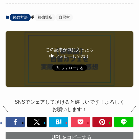
勉強方法
勉強場所
自習室
この記事が気に入ったら
フォローしてね！
SNSでシェアして頂けると嬉しいです！よろしく
お願いします！
URLをコピーする