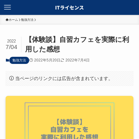
ホーム
勉強方法
【体験談】自習カフェを実際に利
2022
7/04
用した感想
2022年5月20日
2022年7月4日
勉強方法
当ページのリンクには広告が含まれています。