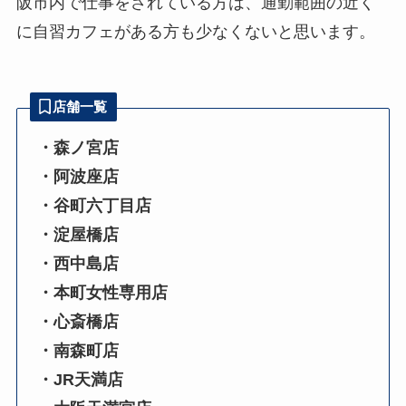
阪市内で仕事をされている方は、通勤範囲の近く
に自習カフェがある方も少なくないと思います。
店舗一覧
・森ノ宮店
・阿波座店
・谷町六丁目店
・淀屋橋店
・西中島店
・本町女性専用店
・心斎橋店
・南森町店
・JR天満店