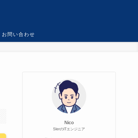
お問い合わせ
メ
Nico
SIerのITエンジニア