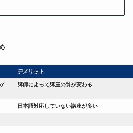
め
デメリット
が
講師によって講座の質が変わる
日本語対応していない講座が多い