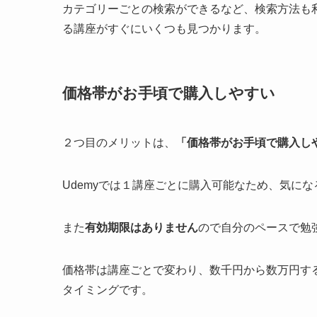
カテゴリーごとの検索ができるなど、検索方法も
る講座がすぐにいくつも見つかります。
価格帯がお手頃で購入しやすい
２つ目のメリットは、
「価格帯がお手頃で購入し
Udemyでは１講座ごとに購入可能なため、気に
また
有効期限はありません
ので自分のペースで勉
価格帯は講座ごとで変わり、数千円から数万円す
タイミングです。