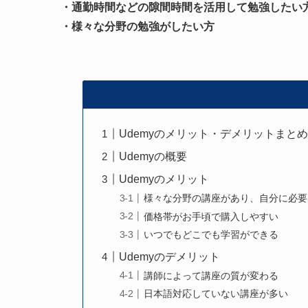
・通勤時間などの隙間時間を活用して勉強したい
・様々な分野の勉強がしたい方
Udemyのメリット・デメリットまと
Udemyの概要
Udemyのメリット
様々な分野の講座があり、自分に必要
価格帯がお手頃で購入しやすい
いつでもどこでも学習ができる
Udemyのデメリット
講師によって講座の質が変わる
日本語対応していない講座が多い