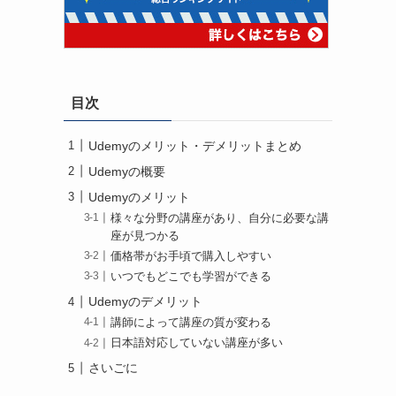
目次
Udemyのメリット・デメリットまとめ
Udemyの概要
Udemyのメリット
様々な分野の講座があり、自分に必要な講
座が見つかる
価格帯がお手頃で購入しやすい
いつでもどこでも学習ができる
Udemyのデメリット
講師によって講座の質が変わる
日本語対応していない講座が多い
さいごに