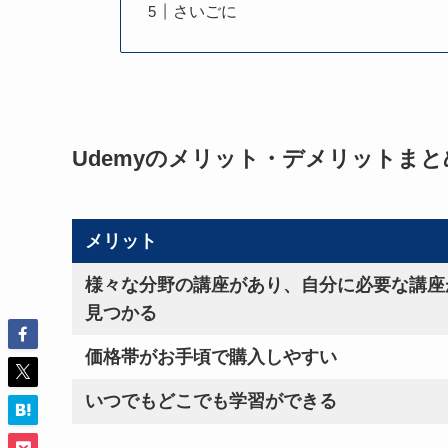
さいごに
Udemyのメリット・デメリットまと
メリット
様々な分野の講座があり、自分に必要な講座
見つかる
価格帯がお手頃で購入しやすい
いつでもどこでも学習ができる