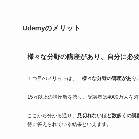
Udemyのメリット
様々な分野の講座があり、自分に必
１つ目のメリットは、
「様々な分野の講座があり
15万以上の講座数を誇り、受講者は4000万人
ここから分かる通り、
見切れないほど数多くの講
待に答えられている結果といえます。