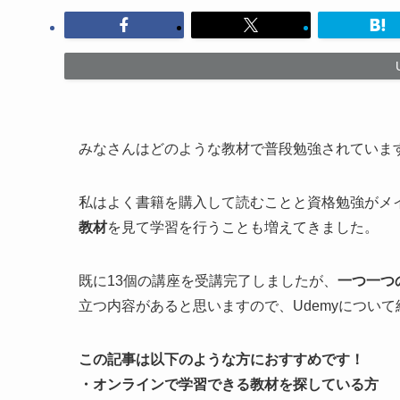
みなさんはどのような教材で普段勉強されていま
私はよく書籍を購入して読むことと資格勉強がメ
教材
を見て学習を行うことも増えてきました。
既に13個の講座を受講完了しましたが、
一つ一つ
立つ内容があると思いますので、Udemyについ
この記事は以下のような方におすすめです！
・オンラインで学習できる教材を探している方