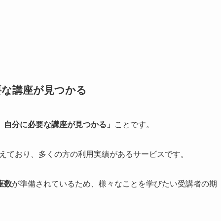
要な講座が見つかる
、自分に必要な講座が見つかる」
ことです。
を超えており、多くの方の利用実績があるサービスです。
座数
が準備されているため、様々なことを学びたい受講者の期