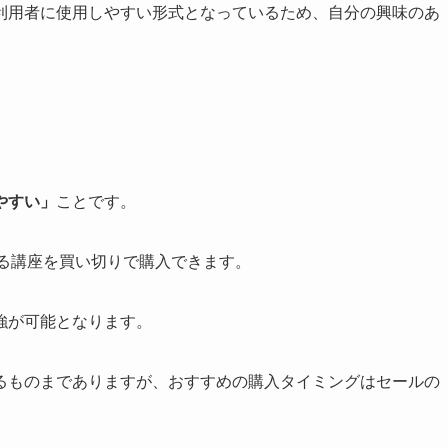
利用者に使用しやすい形式となっているため、自分の興味のあ
やすい」
ことです。
なる講座を買い切りで購入できます。
強が可能となります。
るものまでありますが、おすすめの購入タイミングはセールの