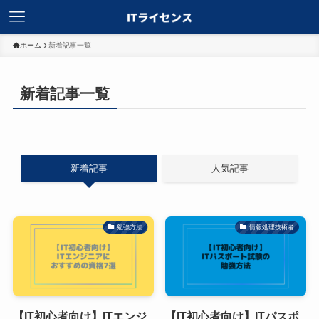
ホーム
新着記事一覧
新着記事一覧
新着記事
人気記事
勉強方法
情報処理技術者
【IT初心者向け】ITエンジ
【IT初心者向け】ITパスポ